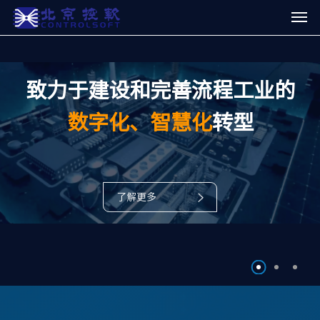
数字化、智慧化
转型