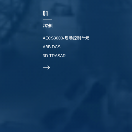
01
控制
AECS3000-现场控制单元
ABB DCS
3D TRASAR
DBDOC